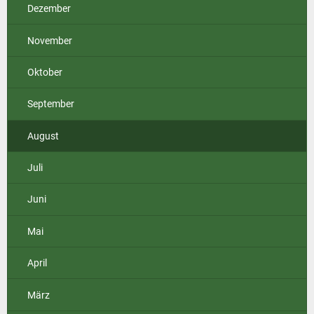
Dezember
November
Oktober
September
August
Juli
Juni
Mai
April
März