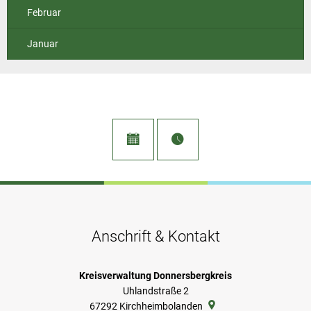
Februar
Januar
Anschrift & Kontakt
Kreisverwaltung Donnersbergkreis
Uhlandstraße 2
67292
Kirchheimbolanden