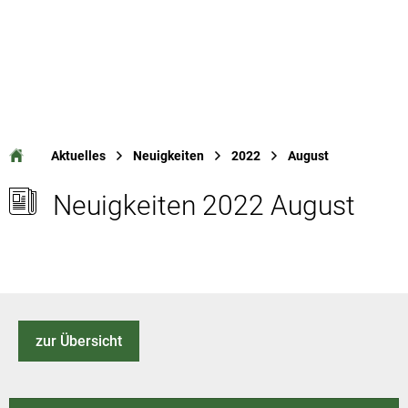
Aktuelles
Neuigkeiten
2022
August
Neuigkeiten 2022 August
zur Übersicht