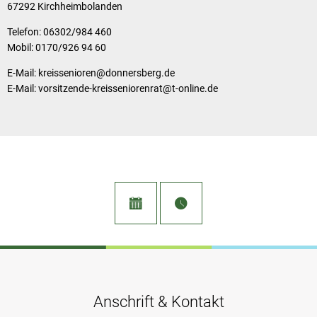
67292 Kirchheimbolanden
Telefon: 06302/984 460
Mobil: 0170/926 94 60
E-Mail: kreissenioren@donnersberg.de
E-Mail: vorsitzende-kreisseniorenrat@t-online.de
Anschrift & Kontakt