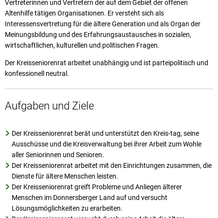
Vertreterinnen und Vertretern der auf dem Gebiet der offenen
Altenhilfe tätigen Organisationen. Er versteht sich als
Interessensvertretung für die ältere Generation und als Organ der
Meinungsbildung und des Erfahrungsaustausches in sozialen,
wirtschaftlichen, kulturellen und politischen Fragen.
Der Kreisseniorenrat arbeitet unabhängig und ist parteipolitisch und
konfessionell neutral.
Aufgaben und Ziele
Der Kreisseniorenrat berät und unterstützt den Kreis-tag, seine
Ausschüsse und die Kreisverwaltung bei ihrer Arbeit zum Wohle
aller Seniorinnen und Senioren.
Der Kreisseniorenrat arbeitet mit den Einrichtungen zusammen, die
Dienste für ältere Menschen leisten.
Der Kreisseniorenrat greift Probleme und Anliegen älterer
Menschen im Donnersberger Land auf und versucht
Lösungsmöglichkeiten zu erarbeiten.