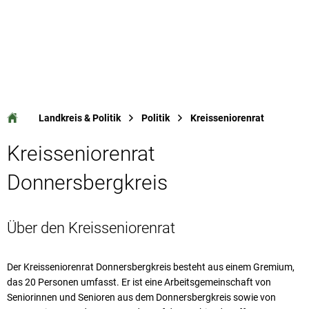
Landkreis & Politik
Politik
Kreisseniorenrat
Kreisseniorenrat
Kreisseniorenrat
Donnersbergkreis
Über den Kreisseniorenrat
Der Kreisseniorenrat Donnersbergkreis besteht aus einem Gremium,
das 20 Personen umfasst. Er ist eine Arbeitsgemeinschaft von
Seniorinnen und Senioren aus dem Donnersbergkreis sowie von