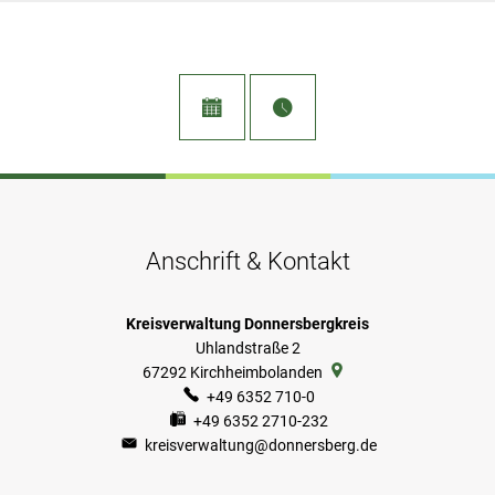
Anschrift & Kontakt
Kreisverwaltung Donnersbergkreis
Uhlandstraße 2
67292
Kirchheimbolanden
+49 6352 710-0
+49 6352 2710-232
kreisverwaltung@donnersberg.de