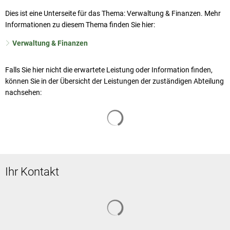
Dies ist eine Unterseite für das Thema: Verwaltung & Finanzen. Mehr
Informationen zu diesem Thema finden Sie hier:
Verwaltung & Finanzen
Falls Sie hier nicht die erwartete Leistung oder Information finden,
können Sie in der Übersicht der Leistungen der zuständigen Abteilung
nachsehen:
Suchergebnisse werden geladen
Ihr Kontakt
Suchergebnisse werden geladen