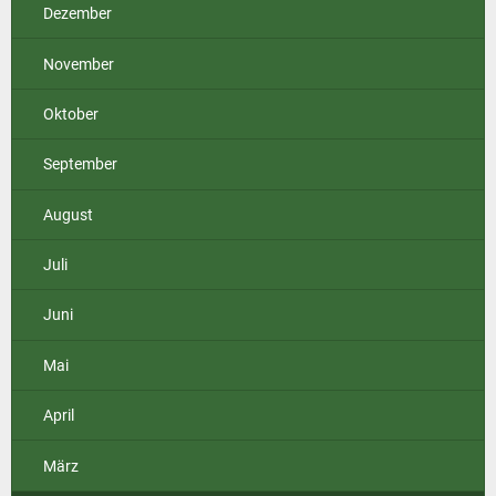
Dezember
November
Oktober
September
August
Juli
Juni
Mai
April
März