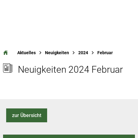
Aktuelles
Neuigkeiten
2024
Februar
Neuigkeiten 2024 Februar
zur Übersicht