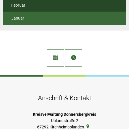
Februar
Januar
Anschrift & Kontakt
Kreisverwaltung Donnersbergkreis
Uhlandstraße 2
67292
Kirchheimbolanden