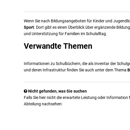
Wenn Sie nach Bildungsangeboten für Kinder und Jugendlich
Sport
. Dort gibt es einen Überblick über ergänzende Bildu
und Unterstützung für Familien im Schulalltag.
Verwandte Themen
Informationen zu Schulbüchern, die als Inventar der Sch
und deren Infrastruktur finden Sie auch unter dem Thema
B
Nicht gefunden, was Sie suchen
Falls Sie hier nicht die erwartete Leistung oder Information
Abteilung nachsehen: