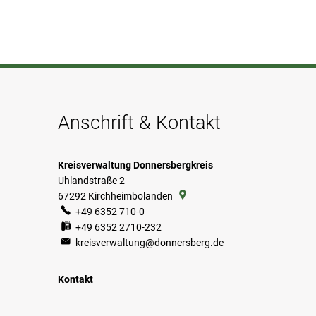
Anschrift & Kontakt
Kreisverwaltung Donnersbergkreis
Uhlandstraße 2
67292
Kirchheimbolanden
+49 6352 710-0
+49 6352 2710-232
kreisverwaltung@donnersberg.de
Kontakt