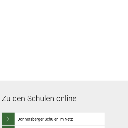
andkreis & Politik
Zu den Schulen online
Donnersberger Schulen im Netz