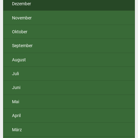
Dezember
November
Oktober
September
August
Juli
Juni
Mai
April
März