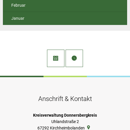
Februar
Januar
Anschrift & Kontakt
Kreisverwaltung Donnersbergkreis
Uhlandstraße 2
67292
Kirchheimbolanden