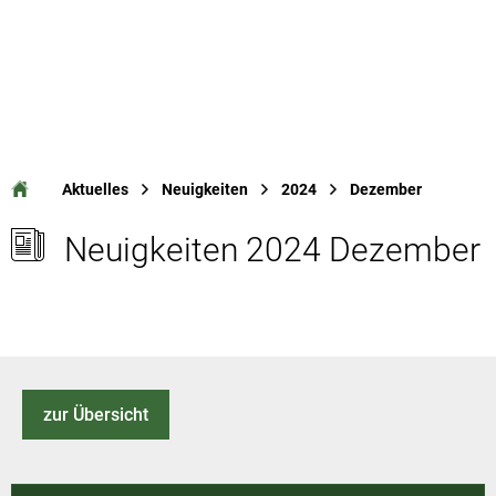
Aktuelles
Neuigkeiten
2024
Dezember
Neuigkeiten 2024 Dezember
zur Übersicht