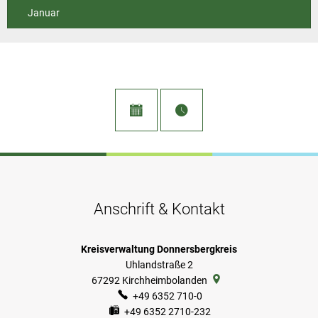
Januar
Anschrift & Kontakt
Kreisverwaltung Donnersbergkreis
Uhlandstraße 2
67292
Kirchheimbolanden
+49 6352 710-0
+49 6352 2710-232