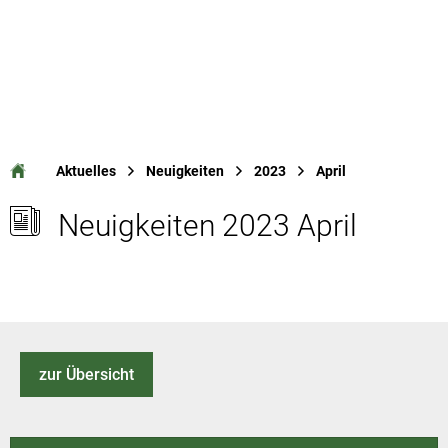
Aktuelles
Neuigkeiten
2023
April
Neuigkeiten 2023 April
zur Übersicht