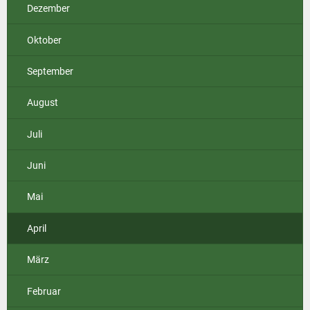
Dezember
Oktober
September
August
Juli
Juni
Mai
April
März
Februar