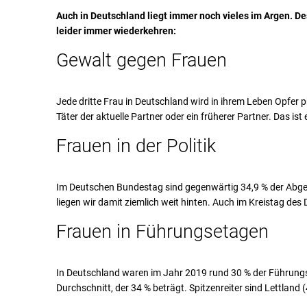
Auch in Deutschland liegt immer noch vieles im Argen. D
leider immer wiederkehren:
Gewalt gegen Frauen
Jede dritte Frau in Deutschland wird in ihrem Leben Opfer ph
Täter der aktuelle Partner oder ein früherer Partner. Das ist 
Frauen in der Politik
Im Deutschen Bundestag sind gegenwärtig 34,9 % der Abge
liegen wir damit ziemlich weit hinten. Auch im Kreistag des 
Frauen in Führungsetagen
In Deutschland waren im Jahr 2019 rund 30 % der Führungs
Durchschnitt, der 34 % beträgt. Spitzenreiter sind Lettland