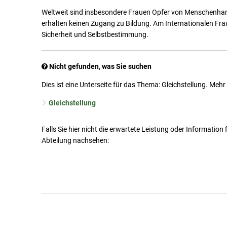
Weltweit sind insbesondere Frauen Opfer von Menschenhan
erhalten keinen Zugang zu Bildung. Am Internationalen Frau
Sicherheit und Selbstbestimmung.
Nicht gefunden, was Sie suchen
Dies ist eine Unterseite für das Thema: Gleichstellung. Meh
Gleichstellung
Falls Sie hier nicht die erwartete Leistung oder Information
Abteilung nachsehen: