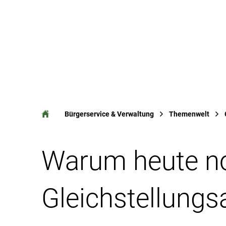
Ak
Bürgerservice & Verwaltung
Themenwelt
Warum heute n
Gleichstellungs