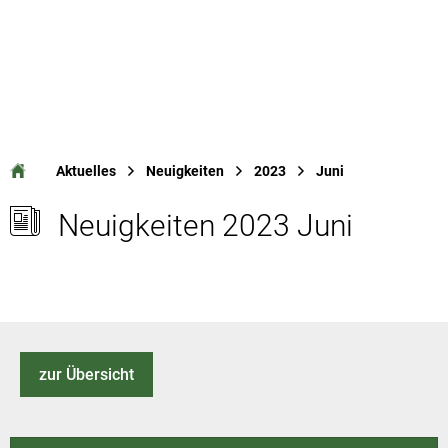
Aktuelles
Neuigkeiten
2023
Juni
Neuigkeiten 2023 Juni
zur Übersicht