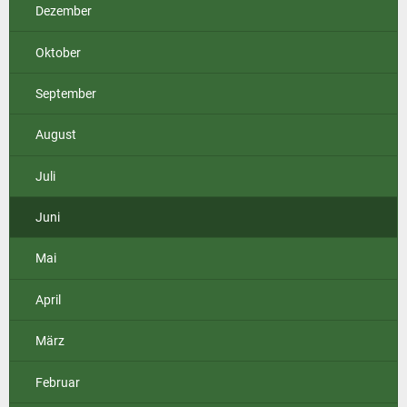
Dezember
Oktober
September
August
Juli
Juni
Mai
April
März
Februar