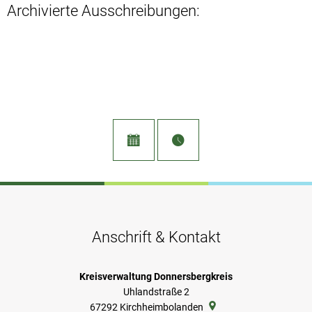
Archivierte Ausschreibungen:
Anschrift & Kontakt
Kreisverwaltung Donnersbergkreis
Uhlandstraße 2
67292
Kirchheimbolanden