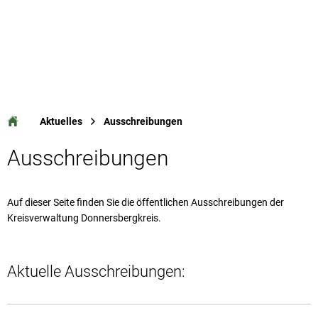
Aktuelles
Ausschreibungen
Ausschreibungen
Auf dieser Seite finden Sie die öffentlichen Ausschreibungen der
Kreisverwaltung Donnersbergkreis.
Aktuelle Ausschreibungen: