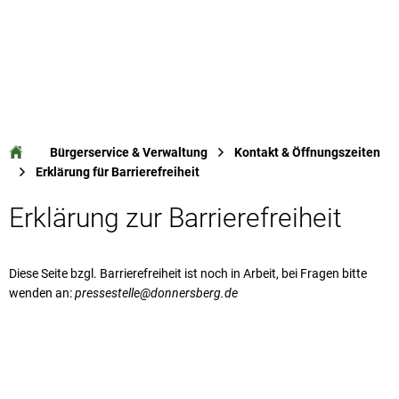
Bürgerservice & Verwaltung
Kontakt & Öffnungszeiten
Erklärung für Barrierefreiheit
Erklärung zur Barrierefreiheit
Diese Seite bzgl. Barrierefreiheit ist noch in Arbeit, bei Fragen bitte
wenden an:
pressestelle@donnersberg.de