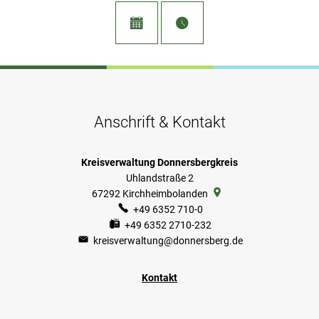
Anschrift & Kontakt
Kreisverwaltung Donnersbergkreis
Uhlandstraße 2
67292
Kirchheimbolanden
+49 6352 710-0
+49 6352 2710-232
kreisverwaltung@donnersberg.de
Kontakt