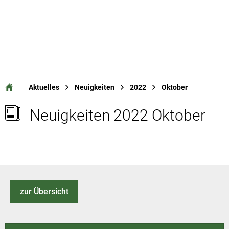
Aktuelles
Neuigkeiten
2022
Oktober
Neuigkeiten 2022 Oktober
zur Übersicht