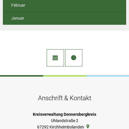
Februar
Januar
Anschrift & Kontakt
Kreisverwaltung Donnersbergkreis
Uhlandstraße 2
67292
Kirchheimbolanden