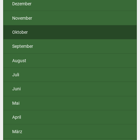
Dezember
November
Oktober
September
August
Juli
Juni
Mai
April
März