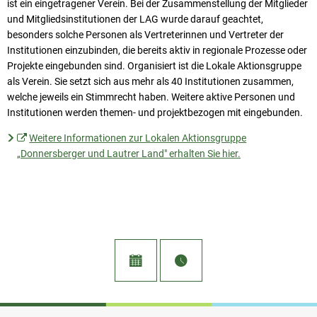
ist ein eingetragener Verein. Bei der Zusammenstellung der Mitglieder
und Mitgliedsinstitutionen der LAG wurde darauf geachtet,
besonders solche Personen als Vertreterinnen und Vertreter der
Institutionen einzubinden, die bereits aktiv in regionale Prozesse oder
Projekte eingebunden sind. Organisiert ist die Lokale Aktionsgruppe
als Verein. Sie setzt sich aus mehr als 40 Institutionen zusammen,
welche jeweils ein Stimmrecht haben. Weitere aktive Personen und
Institutionen werden themen- und projektbezogen mit eingebunden.
Weitere Informationen zur Lokalen Aktionsgruppe
„Donnersberger und Lautrer Land" erhalten Sie hier.