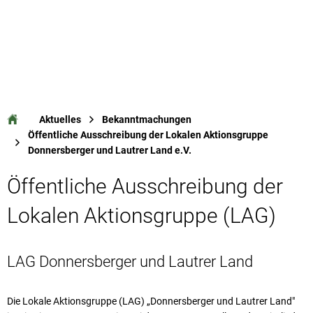
Aktuelles
Bekanntmachungen
Öffentliche Ausschreibung der Lokalen Aktionsgruppe
Donnersberger und Lautrer Land e.V.
Öffentliche Ausschreibung der
Lokalen Aktionsgruppe (LAG)
LAG Donnersberger und Lautrer Land
Die Lokale Aktionsgruppe (LAG) „Donnersberger und Lautrer Land"