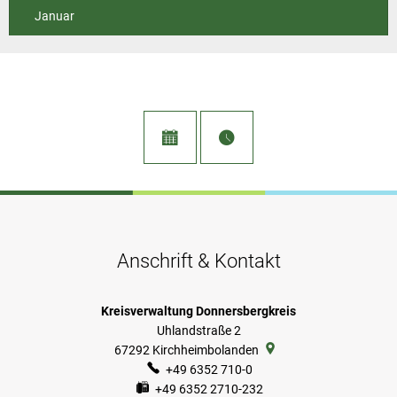
Januar
Anschrift & Kontakt
Kreisverwaltung Donnersbergkreis
Uhlandstraße 2
67292
Kirchheimbolanden
+49 6352 710-0
+49 6352 2710-232