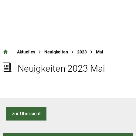
Aktuelles
Neuigkeiten
2023
Mai
Neuigkeiten 2023 Mai
zur Übersicht