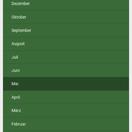
Dezember
Oktober
September
August
Juli
Juni
Mai
April
März
Februar