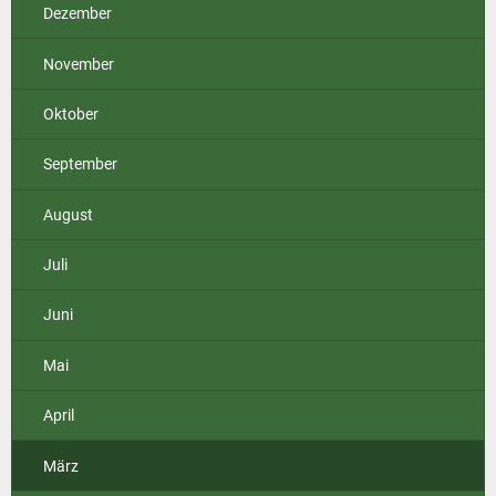
Dezember
November
Oktober
September
August
Juli
Juni
Mai
April
März