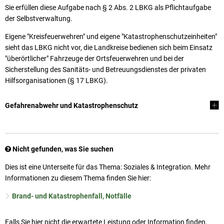
Sie erfüllen diese Aufgabe nach § 2 Abs. 2 LBKG als Pflichtaufgabe
der Selbstverwaltung.
Eigene "Kreisfeuerwehren" und eigene "Katastrophenschutzeinheiten"
sieht das LBKG nicht vor, die Landkreise bedienen sich beim Einsatz
"überörtlicher" Fahrzeuge der Ortsfeuerwehren und bei der
Sicherstellung des Sanitäts- und Betreuungsdienstes der privaten
Hilfsorganisationen (§ 17 LBKG).
Gefahrenabwehr und Katastrophenschutz
Nicht gefunden, was Sie suchen
Dies ist eine Unterseite für das Thema: Soziales & Integration. Mehr
Informationen zu diesem Thema finden Sie hier:
Brand- und Katastrophenfall, Notfälle
Falls Sie hier nicht die erwartete Leistung oder Information finden,