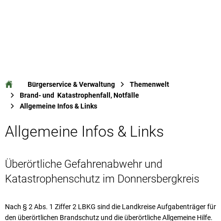
Bürgerservice & Verwaltung
Themenwelt
Brand- und Katastrophenfall, Notfälle
Allgemeine Infos & Links
Allgemeine Infos & Links
Überörtliche Gefahrenabwehr und
Katastrophenschutz im Donnersbergkreis
Nach § 2 Abs. 1 Ziffer 2 LBKG sind die Landkreise Aufgabenträger für
den überörtlichen Brandschutz und die überörtliche Allgemeine Hilfe.