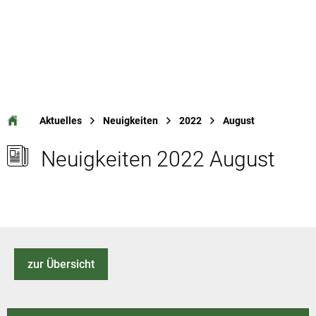
Aktuelles
Neuigkeiten
2022
August
Neuigkeiten 2022 August
zur Übersicht