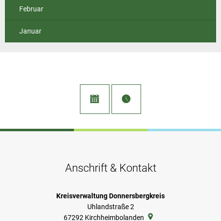
Februar
Januar
Anschrift & Kontakt
Kreisverwaltung Donnersbergkreis
Uhlandstraße 2
67292
Kirchheimbolanden