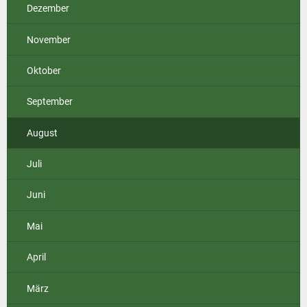
Dezember
November
Oktober
September
August
Juli
Juni
Mai
April
März