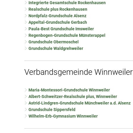
Integrierte Gesamtschule Rockenhausen
Realschule plus Rockenhausen
Nordpfalz-Grundschule Alsenz
Appeltal-Grundschule Gerbach
Paula-Best Grundschule Imsweiler
Regenbogen-Grundschule Münsterappel
Grundschule Obermoschel
Grundschule Waldgrehweiler
Verbandsgemeinde Winnweiler
Maria-Montessori-Grundschule Winnweiler
Albert-Schweitzer-Realschule plus, Winnweiler
Astrid-Lindgren-Grundschule Münchweiler a.d. Alsenz
Grundschule Sippersfeld
Wilhelm-Erb-Gymnasium Winnweiler