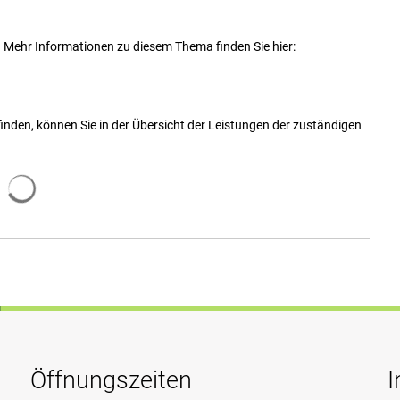
n. Mehr Informationen zu diesem Thema finden Sie hier:
 finden, können Sie in der Übersicht der Leistungen der zuständigen
Suchergebnisse werden geladen
Öffnungszeiten
I