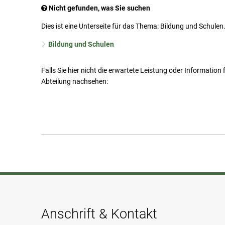
Nicht gefunden, was Sie suchen
Dies ist eine Unterseite für das Thema: Bildung und Schule
Bildung und Schulen
Falls Sie hier nicht die erwartete Leistung oder Information
Abteilung nachsehen:
Anschrift & Kontakt