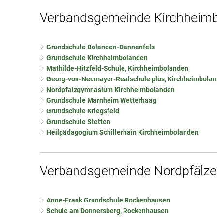
Verbandsgemeinde Kirchheim
Grundschule Bolanden-Dannenfels
Grundschule Kirchheimbolanden
Mathilde-Hitzfeld-Schule, Kirchheimbolanden
Georg-von-Neumayer-Realschule plus, Kirchheimbola
Nordpfalzgymnasium Kirchheimbolanden
Grundschule Marnheim Wetterhaag
Grundschule Kriegsfeld
Grundschule Stetten
Heilpädagogium Schillerhain Kirchheimbolanden
Verbandsgemeinde Nordpfälze
Anne-Frank Grundschule Rockenhausen
Schule am Donnersberg, Rockenhausen