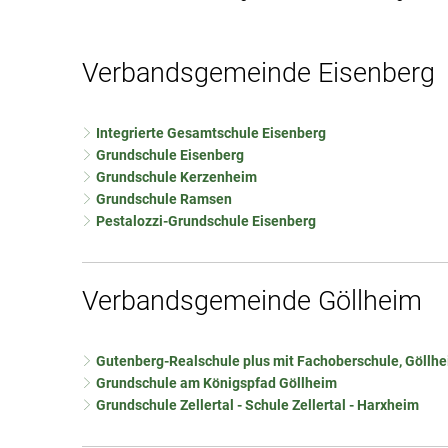
Verbandsgemeinde Eisenberg
Integrierte Gesamtschule Eisenberg
Grundschule Eisenberg
Grundschule Kerzenheim
Grundschule Ramsen
Pestalozzi-Grundschule Eisenberg
Verbandsgemeinde Göllheim
Gutenberg-Realschule plus mit Fachoberschule, Göllh
Grundschule am Königspfad Göllheim
Grundschule Zellertal - Schule Zellertal - Harxheim