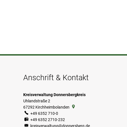
Anschrift & Kontakt
Kreisverwaltung Donnersbergkreis
Uhlandstraße 2
67292
Kirchheimbolanden
+49 6352 710-0
+49 6352 2710-232
kreisverwaltung@donnersberg.de