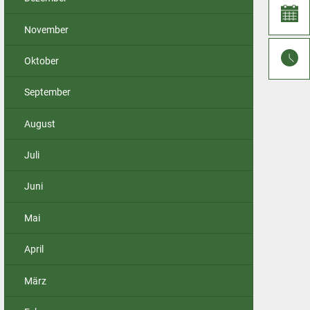
November
Oktober
September
August
Juli
Juni
Mai
April
März