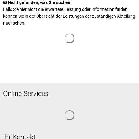
Nicht gefunden, was Sie suchen
Falls Sie hier nicht die erwartete Leistung oder Information finden,
können Sie in der Übersicht der Leistungen der zuständigen Abteilung
nachsehen:
Suchergebnisse werden geladen
Online-Services
Suchergebnisse werden geladen
Ihr Kontakt