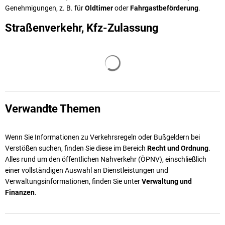
Genehmigungen, z. B. für
Oldtimer
oder
Fahrgastbeförderung
.
Straßenverkehr, Kfz-Zulassung
Suchergebnisse werden geladen
Verwandte Themen
Wenn Sie Informationen zu Verkehrsregeln oder Bußgeldern bei
Verstößen suchen, finden Sie diese im Bereich
Recht und Ordnung
.
Alles rund um den öffentlichen Nahverkehr (ÖPNV), einschließlich
einer vollständigen Auswahl an Dienstleistungen und
Verwaltungsinformationen, finden Sie unter
Verwaltung und
Finanzen
.