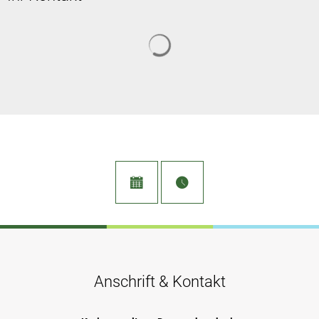
Suchergebnisse werden geladen
Anschrift & Kontakt