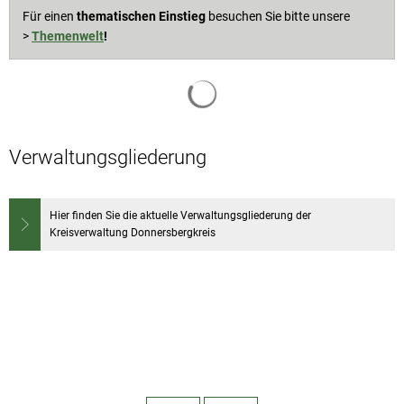
Für einen
thematischen Einstieg
besuchen Sie bitte unsere
>
Themenwelt
!
Suchergebnisse werden geladen
Verwaltungsgliederung
Hier finden Sie die aktuelle Verwaltungsgliederung der
Kreisverwaltung Donnersbergkreis