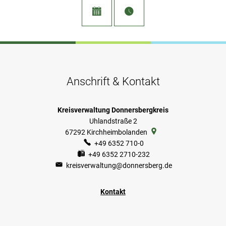
Anschrift & Kontakt
Kreisverwaltung Donnersbergkreis
Uhlandstraße 2
67292
Kirchheimbolanden
+49 6352 710-0
+49 6352 2710-232
kreisverwaltung@donnersberg.de
Kontakt