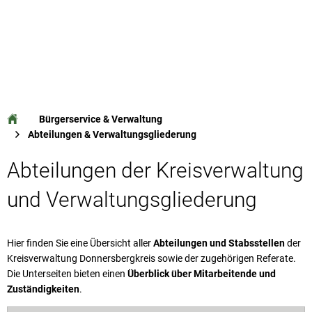
Bürgerservice & Verwaltung
Abteilungen & Verwaltungsgliederung
Abteilungen
Abteilungen der Kreisverwaltung
&
und Verwaltungsgliederung
Verwaltungsgliederung
Hier finden Sie eine Übersicht aller
Abteilungen und Stabsstellen
der
Kreisverwaltung Donnersbergkreis sowie der zugehörigen Referate.
Die Unterseiten bieten einen
Überblick über Mitarbeitende und
Zuständigkeiten
.