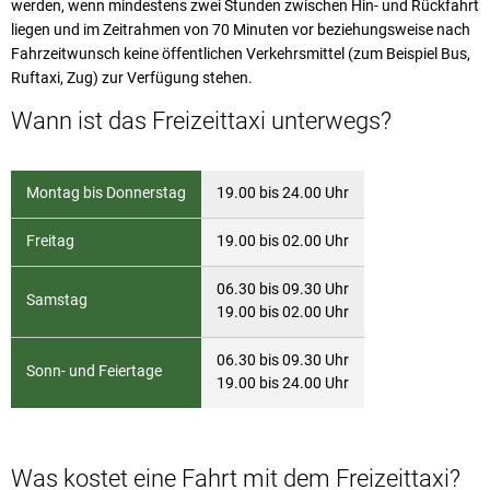
werden, wenn mindestens zwei Stunden zwischen Hin- und Rückfahrt
liegen und im Zeitrahmen von 70 Minuten vor beziehungsweise nach
Fahrzeitwunsch keine öffentlichen Verkehrsmittel (zum Beispiel Bus,
Ruftaxi, Zug) zur Verfügung stehen.
Wann ist das Freizeittaxi unterwegs?
Montag bis Donnerstag
19.00 bis 24.00 Uhr
Freitag
19.00 bis 02.00 Uhr
06.30 bis 09.30 Uhr
Samstag
19.00 bis 02.00 Uhr
06.30 bis 09.30 Uhr
Sonn- und Feiertage
19.00 bis 24.00 Uhr
Was kostet eine Fahrt mit dem Freizeittaxi?