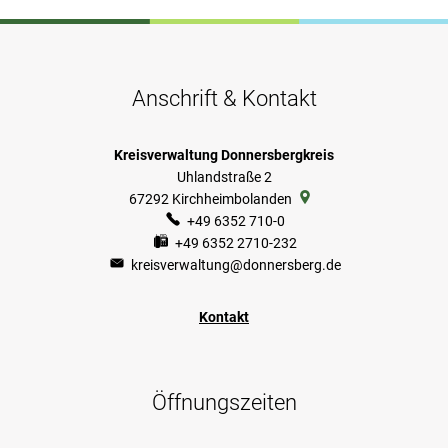
Anschrift & Kontakt
Kreisverwaltung Donnersbergkreis
Uhlandstraße 2
67292
Kirchheimbolanden
+49 6352 710-0
+49 6352 2710-232
kreisverwaltung@donnersberg.de
Kontakt
Öffnungszeiten