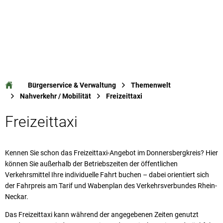
Bürgerservice & Verwaltung
Themenwelt
Nahverkehr / Mobilität
Freizeittaxi
Freizeittaxi
Kennen Sie schon das Freizeittaxi-Angebot im Donnersbergkreis? Hier
können Sie außerhalb der Betriebszeiten der öffentlichen
Verkehrsmittel Ihre individuelle Fahrt buchen – dabei orientiert sich
der Fahrpreis am Tarif und Wabenplan des Verkehrsverbundes Rhein-
Neckar.
Das Freizeittaxi kann während der angegebenen Zeiten genutzt