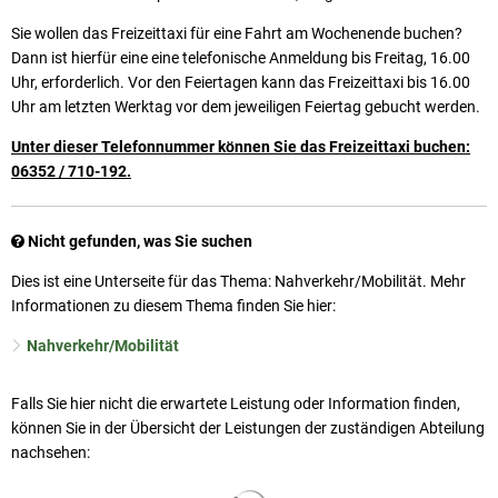
Sie wollen das Freizeittaxi für eine Fahrt am Wochenende buchen?
Dann ist hierfür eine eine telefonische Anmeldung bis Freitag, 16.00
Uhr, erforderlich. Vor den Feiertagen kann das Freizeittaxi bis 16.00
Uhr am letzten Werktag vor dem jeweiligen Feiertag gebucht werden.
Unter dieser Telefonnummer können Sie das Freizeittaxi buchen:
06352 / 710-192.
Nicht gefunden, was Sie suchen
Dies ist eine Unterseite für das Thema: Nahverkehr/Mobilität. Mehr
Informationen zu diesem Thema finden Sie hier:
Nahverkehr/Mobilität
Falls Sie hier nicht die erwartete Leistung oder Information finden,
können Sie in der Übersicht der Leistungen der zuständigen Abteilung
nachsehen:
Suchergebnisse werden geladen