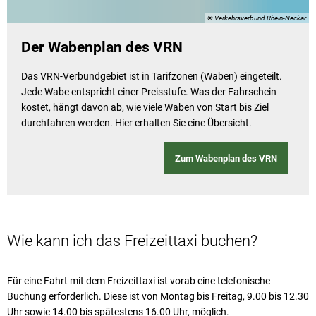
© Verkehrsverbund Rhein-Neckar
Der Wabenplan des VRN
Das VRN-Verbundgebiet ist in Tarifzonen (Waben) eingeteilt.
Jede Wabe entspricht einer Preisstufe. Was der Fahrschein
kostet, hängt davon ab, wie viele Waben von Start bis Ziel
durchfahren werden. Hier erhalten Sie eine Übersicht.
Zum Wabenplan des VRN
Wie kann ich das Freizeittaxi buchen?
Für eine Fahrt mit dem Freizeittaxi ist vorab eine telefonische
Buchung erforderlich. Diese ist von Montag bis Freitag, 9.00 bis 12.30
Uhr sowie 14.00 bis spätestens 16.00 Uhr, möglich.