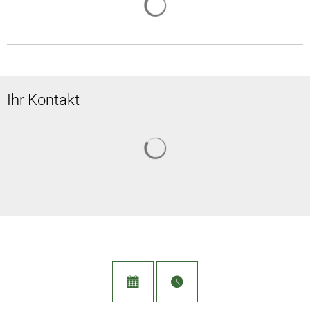
Ihr Kontakt
Suchergebnisse werden geladen