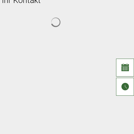
Ihr Kontakt
Suchergebnisse werden geladen