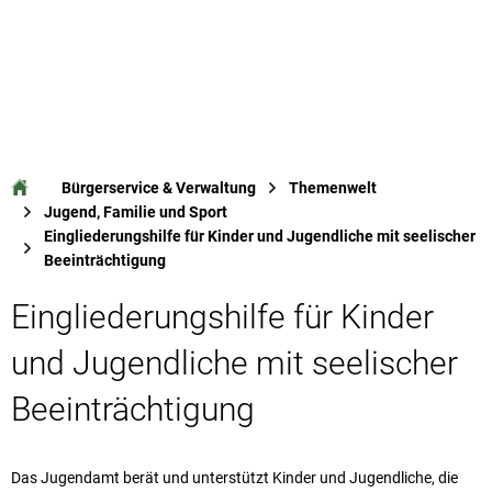
Bürgerservice & Verwaltung
Themenwelt
Jugend, Familie und Sport
Eingliederungshilfe für Kinder und Jugendliche mit seelischer
Beeinträchtigung
Eingliederungshilfe für Kinder
und Jugendliche mit seelischer
Beeinträchtigung
Das Jugendamt berät und unterstützt Kinder und Jugendliche, die