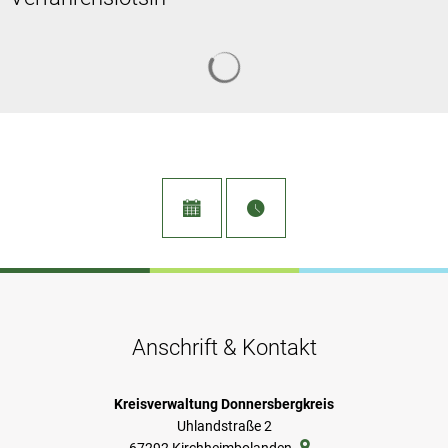
Suchergebnisse werden geladen
Anschrift & Kontakt
Kreisverwaltung Donnersbergkreis
Uhlandstraße 2