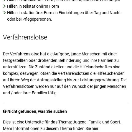
Hilfen in teilstationärer Form
Hilfen in stationärer Form in Einrichtungen über Tag und Nacht
oder bei Pflegepersonen.
Verfahrenslotse
Der Verfahrenslotse hat die Aufgabe, junge Menschen mit einer
festgestellten oder drohenden Behinderung und ihre Familien zu
unterstützen. Die Zuständigkeiten und die Hilfelandschaften sind
komplex, deswegen lotsen die Verfahrenslotsen die Hilfesuchenden
auf ihrem Weg der Antragsstellung bis zur Leistungsgewährung. Die
Verfahrenslotsen werden nur auf den Wunsch der jungen Menschen
und / oder ihrer Familien tätig.
Nicht gefunden, was Sie suchen
Dies ist eine Unterseite für das Thema: Jugend, Familie und Sport.
Mehr Informationen zu diesem Thema finden Sie hier: