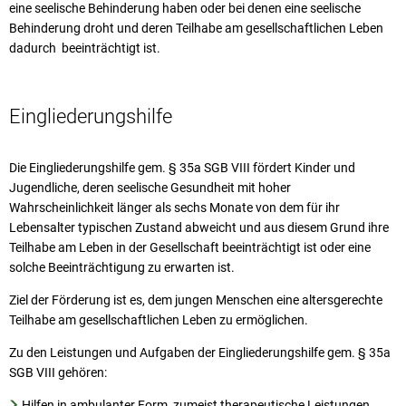
eine seelische Behinderung haben oder bei denen eine seelische
Behinderung droht und deren Teilhabe am gesellschaftlichen Leben
dadurch beeinträchtigt ist.
Eingliederungshilfe
Die Eingliederungshilfe gem. § 35a SGB VIII fördert Kinder und
Jugendliche, deren seelische Gesundheit mit hoher
Wahrscheinlichkeit länger als sechs Monate von dem für ihr
Lebensalter typischen Zustand abweicht und aus diesem Grund ihre
Teilhabe am Leben in der Gesellschaft beeinträchtigt ist oder eine
solche Beeinträchtigung zu erwarten ist.
Ziel der Förderung ist es, dem jungen Menschen eine altersgerechte
Teilhabe am gesellschaftlichen Leben zu ermöglichen.
Zu den Leistungen und Aufgaben der Eingliederungshilfe gem. § 35a
SGB VIII gehören:
Hilfen in ambulanter Form, zumeist therapeutische Leistungen