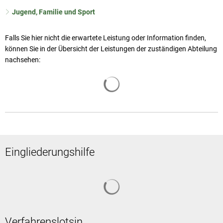
Jugend, Familie und Sport
Falls Sie hier nicht die erwartete Leistung oder Information finden,
können Sie in der Übersicht der Leistungen der zuständigen Abteilung
nachsehen:
Suchergebnisse werden geladen
Eingliederungshilfe
Suchergebnisse werden geladen
Verfahrenslotsin