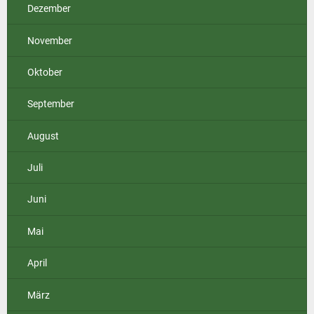
Dezember
November
Oktober
September
August
Juli
Juni
Mai
April
März