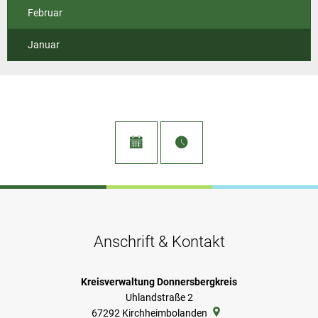
Februar
Januar
Anschrift & Kontakt
Kreisverwaltung Donnersbergkreis
Uhlandstraße 2
67292
Kirchheimbolanden