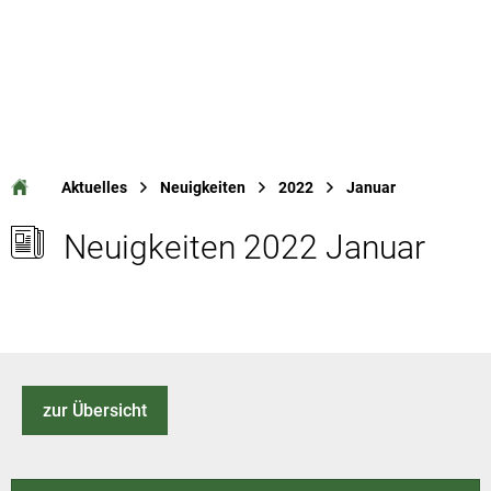
Aktuelles
Neuigkeiten
2022
Januar
Neuigkeiten 2022 Januar
zur Übersicht