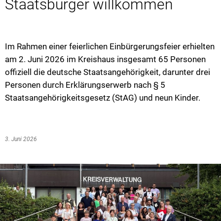
Staatsbürger willkommen
Im Rahmen einer feierlichen Einbürgerungsfeier erhielten
am 2. Juni 2026 im Kreishaus insgesamt 65 Personen
offiziell die deutsche Staatsangehörigkeit, darunter drei
Personen durch Erklärungserwerb nach § 5
Staatsangehörigkeitsgesetz (StAG) und neun Kinder.
3. Juni 2026