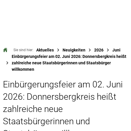
Aktuelles
Neuigkeiten
2026
Juni
Sie sind hier:
Einbürgerungsfeier am 02. Juni 2026: Donnersbergkreis heißt
zahlreiche neue Staatsbürgerinnen und Staatsbürger
willkommen
Einbürgerungsfeier am 02. Juni
2026: Donnersbergkreis heißt
zahlreiche neue
Staatsbürgerinnen und