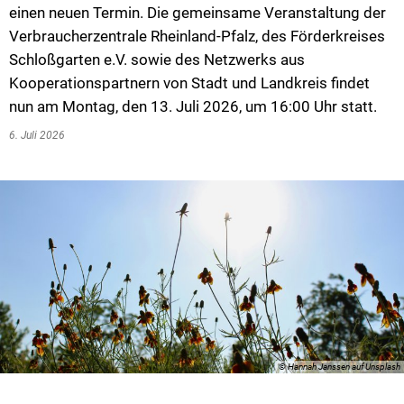
einen neuen Termin. Die gemeinsame Veranstaltung der
Verbraucherzentrale Rheinland-Pfalz, des Förderkreises
Schloßgarten e.V. sowie des Netzwerks aus
Kooperationspartnern von Stadt und Landkreis findet
nun am Montag, den 13. Juli 2026, um 16:00 Uhr statt.
6. Juli 2026
© Hannah Janssen auf Unsplash