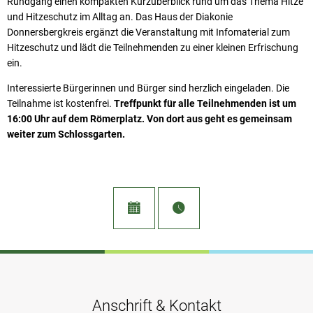
Rundgang einen kompakten Kurzüberblick rund um das Thema Hitze
und Hitzeschutz im Alltag an. Das Haus der Diakonie
Donnersbergkreis ergänzt die Veranstaltung mit Infomaterial zum
Hitzeschutz und lädt die Teilnehmenden zu einer kleinen Erfrischung
ein.
Interessierte Bürgerinnen und Bürger sind herzlich eingeladen. Die
Teilnahme ist kostenfrei.
Treffpunkt für alle Teilnehmenden ist um
16:00 Uhr auf dem Römerplatz. Von dort aus geht es gemeinsam
weiter zum Schlossgarten.
Anschrift & Kontakt