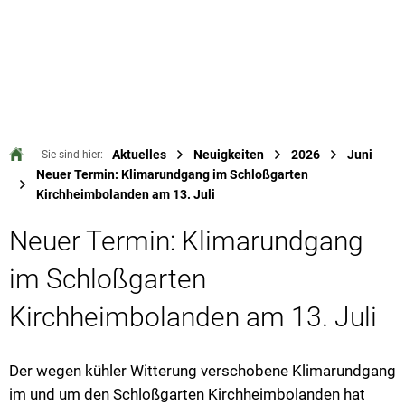
Aktuelles
Neuigkeiten
2026
Juni
Sie sind hier:
Neuer Termin: Klimarundgang im Schloßgarten
Kirchheimbolanden am 13. Juli
Neuer Termin: Klimarundgang
im Schloßgarten
Kirchheimbolanden am 13. Juli
Der wegen kühler Witterung verschobene Klimarundgang
im und um den Schloßgarten Kirchheimbolanden hat