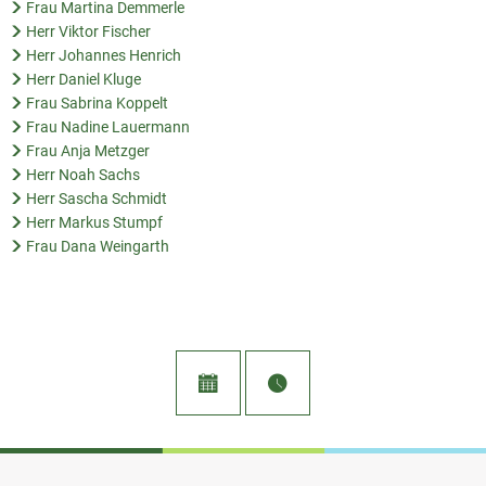
Frau Martina Demmerle
Herr Viktor Fischer
Herr Johannes Henrich
Herr Daniel Kluge
Frau Sabrina Koppelt
Frau Nadine Lauermann
Frau Anja Metzger
Herr Noah Sachs
Herr Sascha Schmidt
Herr Markus Stumpf
Frau Dana Weingarth